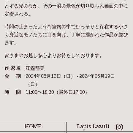
とする光のなか、その一瞬の景色が切り取られ画面の中に
定着される。
時間の止まったような室内の中でひっそりと存在する小さ
く身近なモノたちに目を向け、丁寧に描かれた作品が並び
ます。
皆さまのお越しを心よりお待ちしております。
作家名
江森郁美
会期
2024年05月12日（日） - 2024年05月19日
（日）
時間
11:00〜18:30（最終日17:00）
HOME
Lapis Lazuli