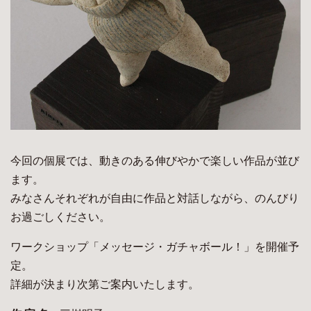
今回の個展では、動きのある伸びやかで楽しい作品が並び
ます。
みなさんそれぞれが自由に作品と対話しながら、のんびり
お過ごしください。
ワークショップ「メッセージ・ガチャボール！」を開催予
定。
詳細が決まり次第ご案内いたします。