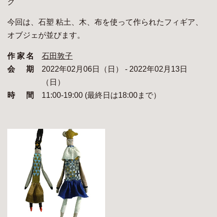
ク
今回は、石塑 粘土、木、布を使って作られたフィギア、
オブジェが並びます。
作家名
石田敦子
会期
2022年02月06日（日） - 2022年02月13日
（日）
時間
11:00-19:00 (最終日は18:00まで）