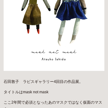
石田敦子 ラピスギャラリー4回目の作品展。
タイトルはmask not mask
ここ2年間で必須となったあのマスクではなく仮面のマス