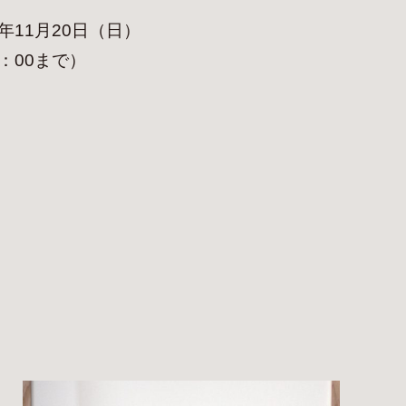
16年11月20日（日）
8：00まで）