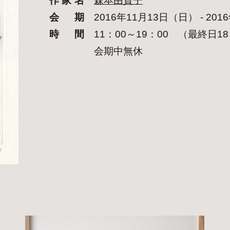
会期
2016年11月13日（日） - 20
時間
11：00～19：00 （最終日1
会期中無休