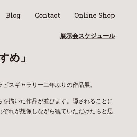
Blog
Contact
Online Shop
展示会スケジュール
すすめ」
ラピスギャラリー二年ぶりの作品展。
ちを描いた作品が並びます。隠されることに
れぞれが想像しながら観ていただけたらと思